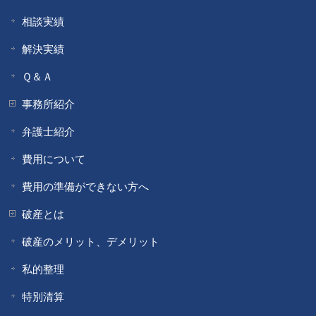
相談実績
解決実績
Ｑ＆Ａ
事務所紹介
弁護士紹介
費用について
費用の準備ができない方へ
破産とは
破産のメリット、デメリット
私的整理
特別清算