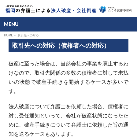
MENU
HOME
»
取引先への対応
取引先への対応（債権者への対応）
破産に至った場合は、当然会社の事業を廃止するわ
けなので、取引先関係の多数の債権者に対して未払
いの状態で破産手続きを開始するケースが多いで
す。
法人破産について弁護士を依頼した場合、債権者に
対し受任通知といって、会社が破産状態になったた
めに、破産手続きについて弁護士に依頼した旨の通
知を送るケースもあります。