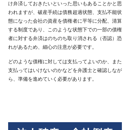
け弁済しておきたいといった思いもあることかと思
われますが、破産手続は債務超過状態、支払不能状
態になった会社の資産を債権者に平等に分配、清算
する制度であり、このような状態下での一部の債権
者に対する弁済はのちのち取り消される（否認）恐
れがあるため、細心の注意が必要です。
どのような債権に対しては支払ってよいのか、また
支払ってはいけないのかなどを弁護士と確認しなが
ら、準備を進めていく必要があります。