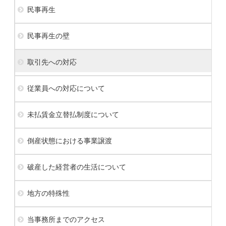
民事再生
民事再生の壁
取引先への対応
従業員への対応について
未払賃金立替払制度について
倒産状態における事業譲渡
破産した経営者の生活について
地方の特殊性
当事務所までのアクセス