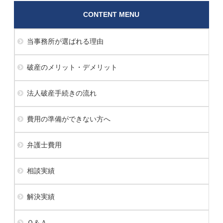
CONTENT MENU
当事務所が選ばれる理由
破産のメリット・デメリット
法人破産手続きの流れ
費用の準備ができない方へ
弁護士費用
相談実績
解決実績
Ｑ＆Ａ