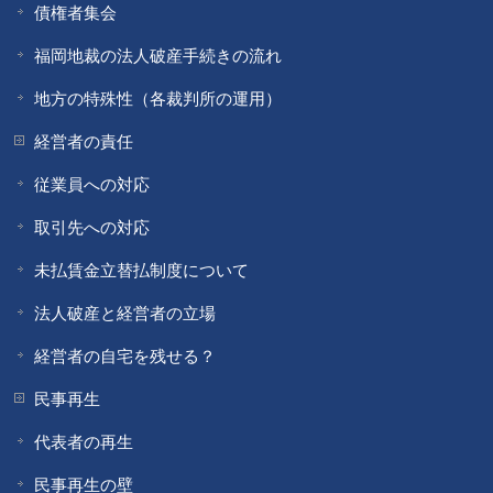
債権者集会
福岡地裁の法人破産手続きの流れ
地方の特殊性（各裁判所の運用）
経営者の責任
従業員への対応
取引先への対応
未払賃金立替払制度について
法人破産と経営者の立場
経営者の自宅を残せる？
民事再生
代表者の再生
民事再生の壁