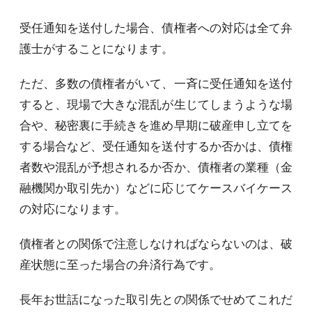
受任通知を送付した場合、債権者への対応は全て弁
護士がすることになります。
ただ、多数の債権者がいて、一斉に受任通知を送付
すると、現場で大きな混乱が生じてしまうような場
合や、秘密裏に手続きを進め早期に破産申し立てを
する場合など、受任通知を送付するか否かは、債権
者数や混乱が予想されるか否か、債権者の業種（金
融機関か取引先か）などに応じてケースバイケース
の対応になります。
債権者との関係で注意しなければならないのは、破
産状態に至った場合の弁済行為です。
長年お世話になった取引先との関係でせめてこれだ