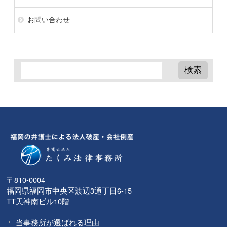
お問い合わせ
〒810-0004
福岡県福岡市中央区渡辺3通丁目6-15
TT天神南ビル10階
当事務所が選ばれる理由