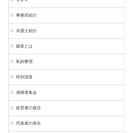
事務所紹介
弁護士紹介
破産とは
私的整理
特別清算
債権者集会
経営者の責任
代表者の再生